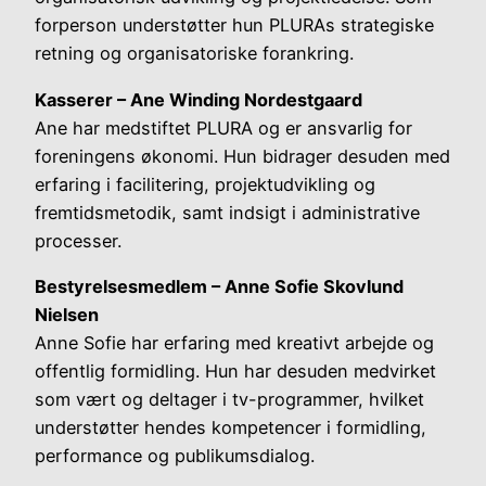
forperson understøtter hun PLURAs strategiske
retning og organisatoriske forankring.
Kasserer – Ane Winding Nordestgaard
Ane har medstiftet PLURA og er ansvarlig for
foreningens økonomi. Hun bidrager desuden med
erfaring i facilitering, projektudvikling og
fremtidsmetodik, samt indsigt i administrative
processer.
Bestyrelsesmedlem – Anne Sofie Skovlund
Nielsen
Anne Sofie har erfaring med kreativt arbejde og
offentlig formidling. Hun har desuden medvirket
som vært og deltager i tv-programmer, hvilket
understøtter hendes kompetencer i formidling,
performance og publikumsdialog.