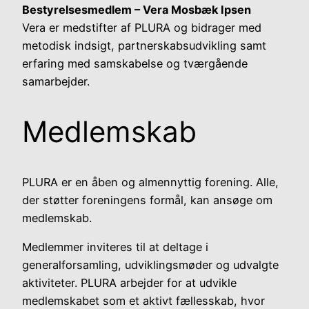
Bestyrelsesmedlem – Vera Mosbæk Ipsen
Vera er medstifter af PLURA og bidrager med
metodisk indsigt, partnerskabsudvikling samt
erfaring med samskabelse og tværgående
samarbejder.
Medlemskab
PLURA er en åben og almennyttig forening. Alle,
der støtter foreningens formål, kan ansøge om
medlemskab.
Medlemmer inviteres til at deltage i
generalforsamling, udviklingsmøder og udvalgte
aktiviteter. PLURA arbejder for at udvikle
medlemskabet som et aktivt fællesskab, hvor