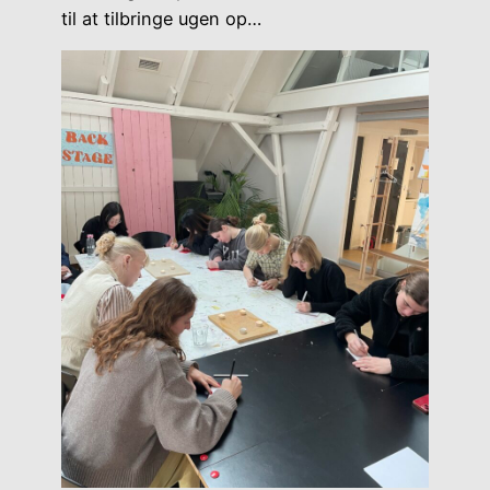
til at tilbringe ugen op…