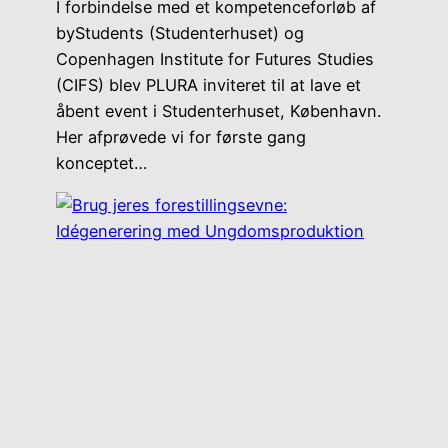
I forbindelse med et kompetenceforløb af
byStudents (Studenterhuset) og
Copenhagen Institute for Futures Studies
(CIFS) blev PLURA inviteret til at lave et
åbent event i Studenterhuset, København.
Her afprøvede vi for første gang
konceptet…