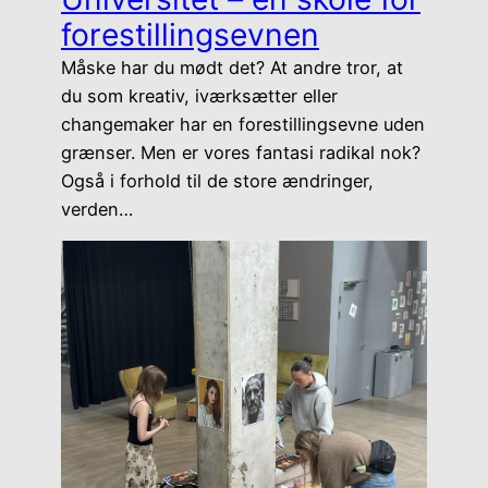
forestillingsevnen
Måske har du mødt det? At andre tror, at
du som kreativ, iværksætter eller
changemaker har en forestillingsevne uden
grænser. Men er vores fantasi radikal nok?
Også i forhold til de store ændringer,
verden…