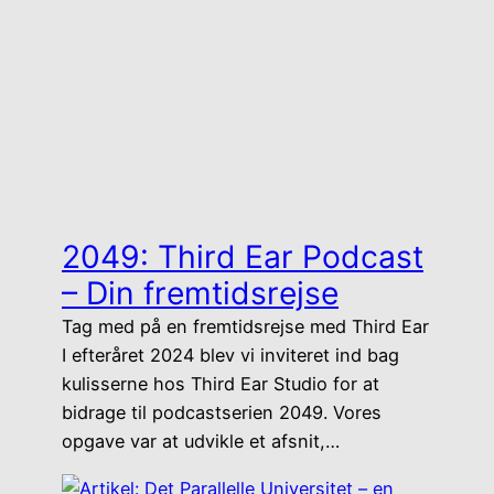
2049: Third Ear Podcast
– Din fremtidsrejse
Tag med på en fremtidsrejse med Third Ear
I efteråret 2024 blev vi inviteret ind bag
kulisserne hos Third Ear Studio for at
bidrage til podcastserien 2049. Vores
opgave var at udvikle et afsnit,…