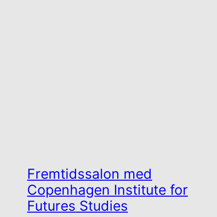
Fremtidssalon med
Copenhagen Institute for
Futures Studies