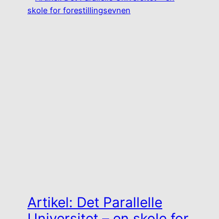
Artikel: Det Parallelle
Universitet – en skole for