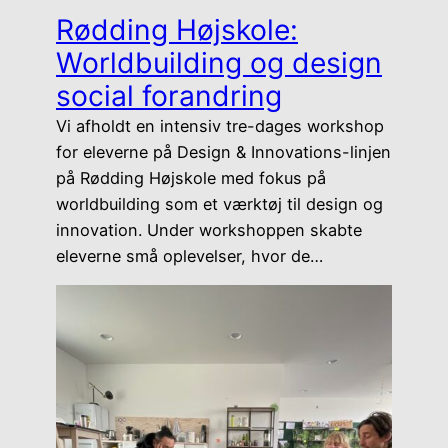
Rødding Højskole:
Worldbuilding og design
social forandring
Vi afholdt en intensiv tre-dages workshop
for eleverne på Design & Innovations-linjen
på Rødding Højskole med fokus på
worldbuilding som et værktøj til design og
innovation. Under workshoppen skabte
eleverne små oplevelser, hvor de…