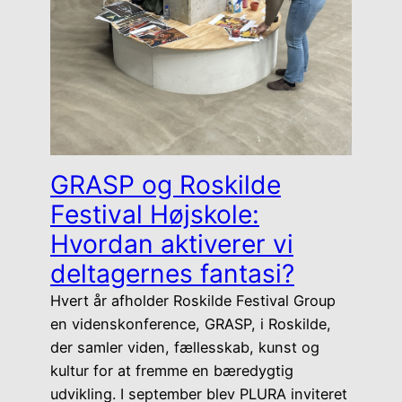
GRASP og Roskilde
Festival Højskole:
Hvordan aktiverer vi
deltagernes fantasi?
Hvert år afholder Roskilde Festival Group
en videnskonference, GRASP, i Roskilde,
der samler viden, fællesskab, kunst og
kultur for at fremme en bæredygtig
udvikling. I september blev PLURA inviteret