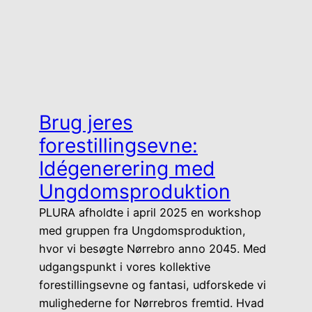
Brug jeres
forestillingsevne:
Idégenerering med
Ungdomsproduktion
PLURA afholdte i april 2025 en workshop
med gruppen fra Ungdomsproduktion,
hvor vi besøgte Nørrebro anno 2045. Med
udgangspunkt i vores kollektive
forestillingsevne og fantasi, udforskede vi
mulighederne for Nørrebros fremtid. Hvad