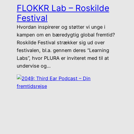
FLOKKR Lab – Roskilde
Festival
Hvordan inspirerer og støtter vi unge i
kampen om en bæredygtig global fremtid?
Roskilde Festival strækker sig ud over
festivalen, bl.a. gennem deres “Learning
Labs”, hvor PLURA er inviteret med til at
undervise og…