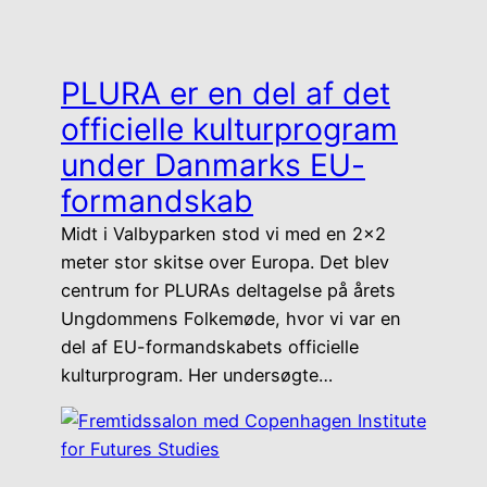
PLURA er en del af det
officielle kulturprogram
under Danmarks EU-
formandskab
Midt i Valbyparken stod vi med en 2×2
meter stor skitse over Europa. Det blev
centrum for PLURAs deltagelse på årets
Ungdommens Folkemøde, hvor vi var en
del af EU-formandskabets officielle
kulturprogram. Her undersøgte…