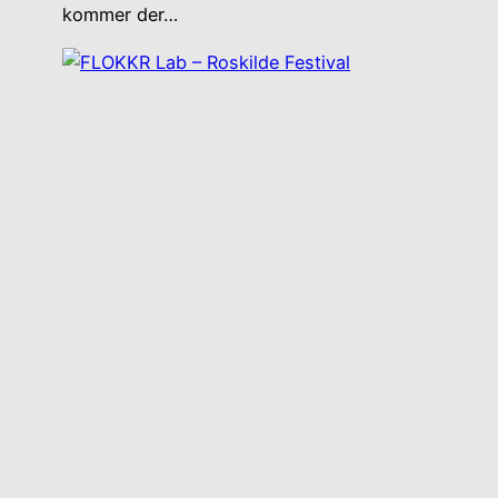
kommer der…