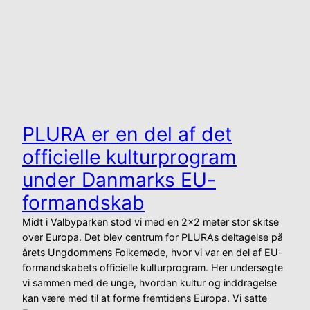
PLURA er en del af det
officielle kulturprogram
under Danmarks EU-
formandskab
Midt i Valbyparken stod vi med en 2×2 meter stor skitse
over Europa. Det blev centrum for PLURAs deltagelse på
årets Ungdommens Folkemøde, hvor vi var en del af EU-
formandskabets officielle kulturprogram. Her undersøgte
vi sammen med de unge, hvordan kultur og inddragelse
kan være med til at forme fremtidens Europa. Vi satte